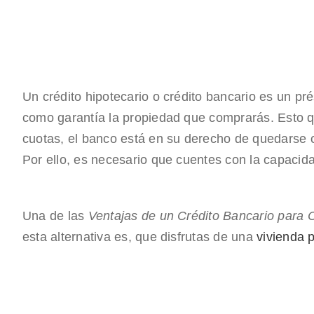
Un crédito hipotecario o crédito bancario es un p
como garantía la propiedad que comprarás. Esto q
cuotas, el banco está en su derecho de quedarse 
Por ello, es necesario que cuentes con la capaci
Una de las
Ventajas de un Crédito Bancario para
esta alternativa es, que disfrutas de una
vivienda p