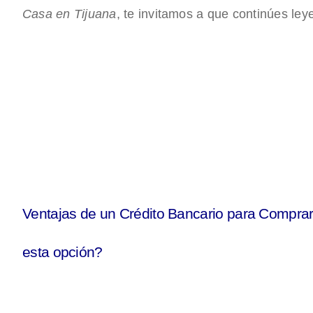
Casa en Tijuana
, te invitamos a que continúes ley
Ventajas de un Crédito Bancario para Comprar
esta opción?