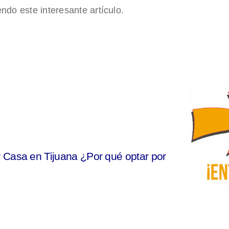
endo este interesante artículo.
 Casa en Tijuana ¿Por qué optar por