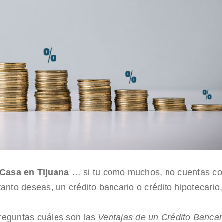
 Casa en Tijuana
… si tu como muchos, no cuentas co
anto deseas, un crédito bancario o crédito hipotecario
 preguntas cuáles son las
Ventajas de un Crédito Banca