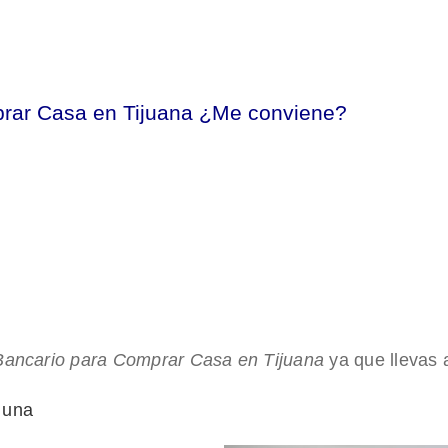
prar Casa en Tijuana ¿Me conviene?
 Bancario para Comprar Casa en Tijuana
ya que llevas 
 una