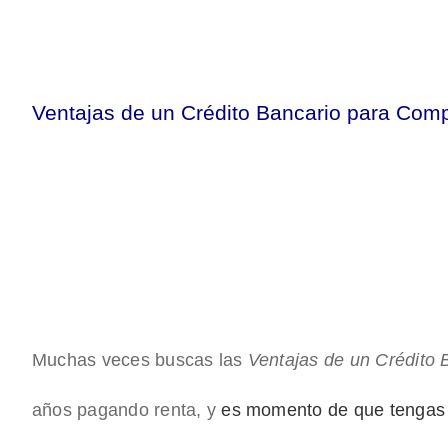
Ventajas de un Crédito Bancario para Com
Muchas veces buscas las
Ventajas de un Crédito
años pagando renta, y
es momento de que tengas