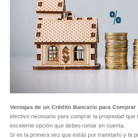
Ventajas de un Crédito Bancario para Comprar
efectivo necesario para comprar la propiedad que t
excelente opción que debes tomar en cuenta.
Si es la primera vez que estás por tramitarlo y te