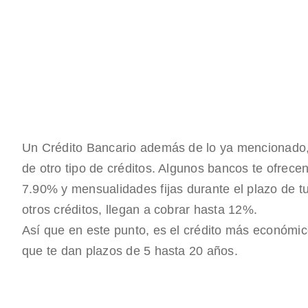
Un Crédito Bancario además de lo ya mencionado, 
de otro tipo de créditos. Algunos bancos te ofrece
7.90% y mensualidades fijas durante el plazo de t
otros créditos, llegan a cobrar hasta 12%.
Así que en este punto, es el crédito más económi
que te dan plazos de 5 hasta 20 años.