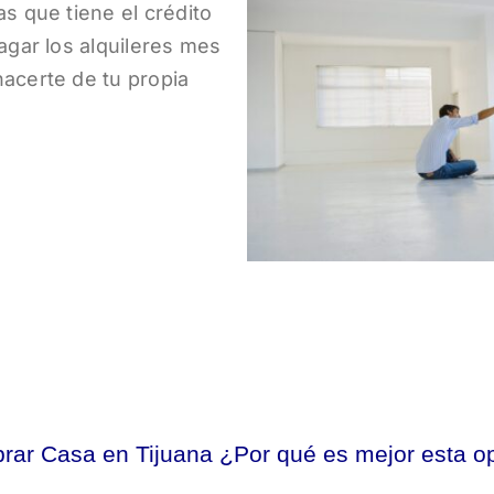
s que tiene el crédito
agar los alquileres mes
acerte de tu propia
rar Casa en Tijuana ¿Por qué es mejor esta o