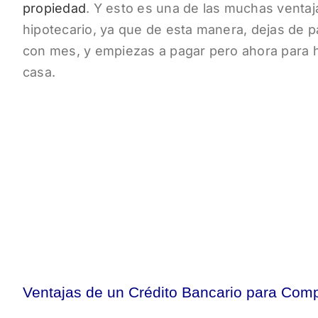
propiedad
. Y esto es una de las muchas ventaja
hipotecario, ya que de esta manera, dejas de p
con mes, y empiezas a pagar pero ahora para h
casa.
Ventajas de un Crédito Bancario para Comp