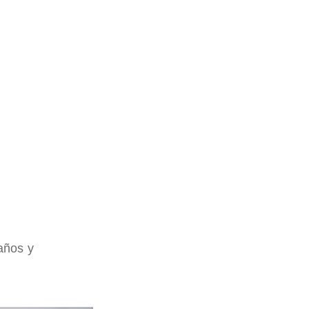
años y